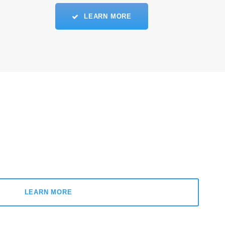
LEARN MORE
LEARN MORE