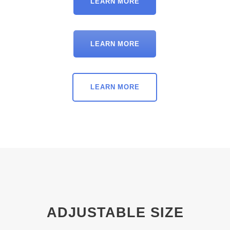
LEARN MORE
LEARN MORE
LEARN MORE
ADJUSTABLE SIZE