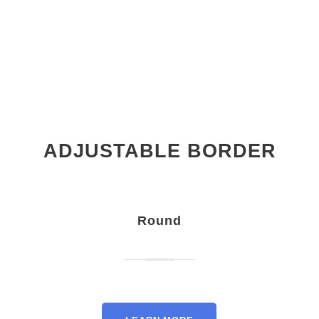
ADJUSTABLE BORDER
Round