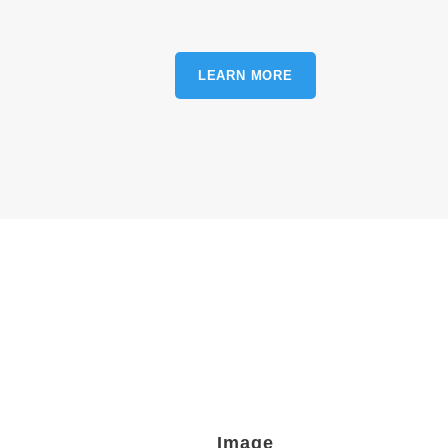
LEARN MORE
Image