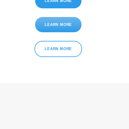
LEARN MORE
LEARN MORE
LEARN MORE