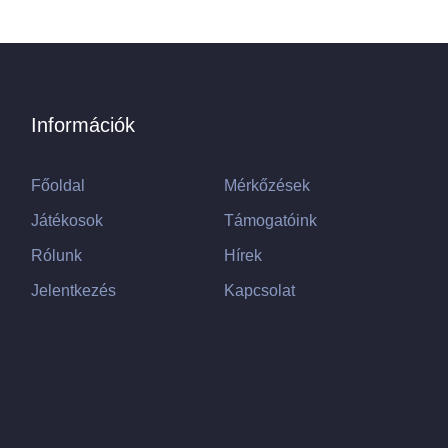
Információk
Főoldal
Mérkőzések
Játékosok
Támogatóink
Rólunk
Hírek
Jelentkezés
Kapcsolat