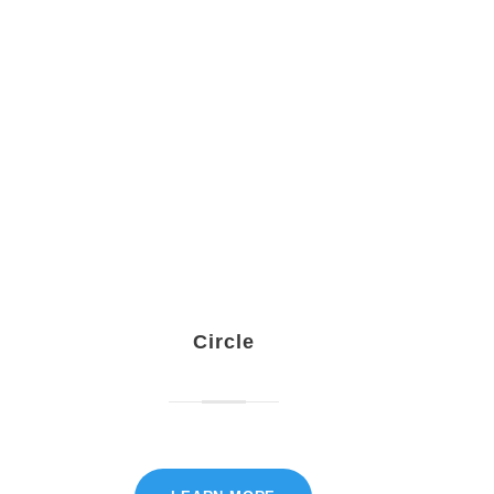
Circle