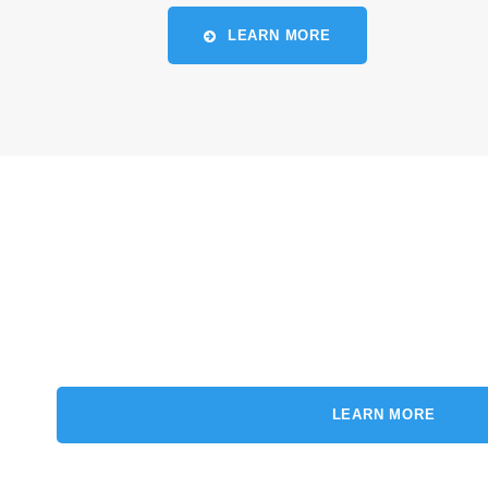
LEARN MORE
LEARN MORE