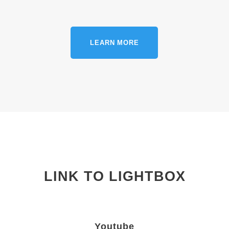
LEARN MORE
LINK TO LIGHTBOX
Youtube