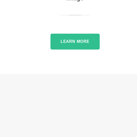
LEARN MORE