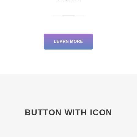
LEARN MORE
BUTTON WITH ICON