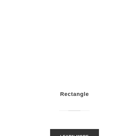
Rectangle