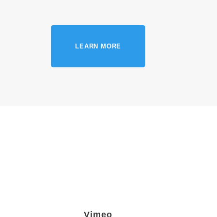
LEARN MORE
Vimeo