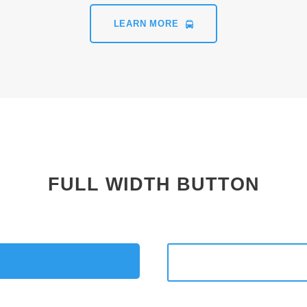
LEARN MORE
FULL WIDTH BUTTON