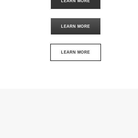
LEARN MORE
LEARN MORE
LEARN MORE