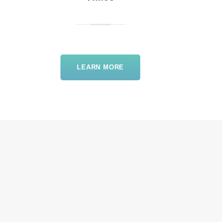
LEARN MORE