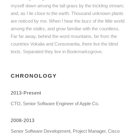
myself down among the tall grass by the trickling stream;
and, as I lie close to the earth. Thousand unknown plants
are noticed by me. When I hear the buzz of the little world
among the stalks, and grow familiar with the countless.
Far far away, behind the word mountains, far from the
countries Vokalia and Consonantia, there live the blind
texts. Separated they live in Bookmarksgrove.
CHRONOLOGY
2013-Present
CTO, Senior Software Engineer of Apple Co.
2008-2013
Senior Software Development, Project Manager, Cisco