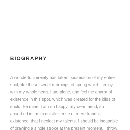
BIOGRAPHY
A wonderful serenity has taken possession of my entire
soul, like these sweet mornings of spring which I enjoy
with my whole heart. I am alone, and feel the charm of
existence in this spot, which was created for the bliss of
souls like mine. I am so happy, my dear friend, so
absorbed in the exquisite sense of mere tranquil
existence, that I neglect my talents. I should be incapable
of drawing a single stroke at the present moment. I throw