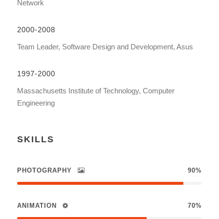
Network
2000-2008
Team Leader, Software Design and Development, Asus
1997-2000
Massachusetts Institute of Technology, Computer
Engineering
SKILLS
PHOTOGRAPHY
90%
ANIMATION
70%