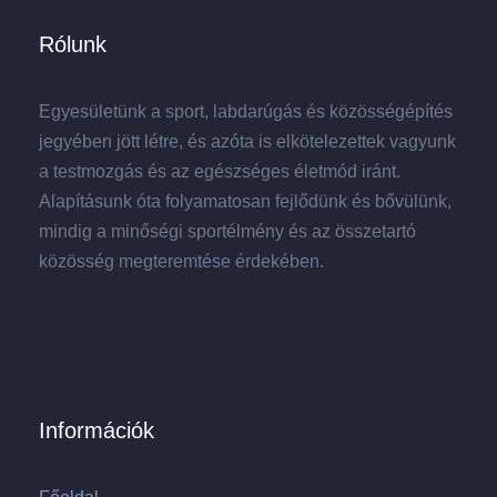
Rólunk
Egyesületünk a sport, labdarúgás és közösségépítés
jegyében jött létre, és azóta is elkötelezettek vagyunk
a testmozgás és az egészséges életmód iránt.
Alapításunk óta folyamatosan fejlődünk és bővülünk,
mindig a minőségi sportélmény és az összetartó
közösség megteremtése érdekében.
Információk