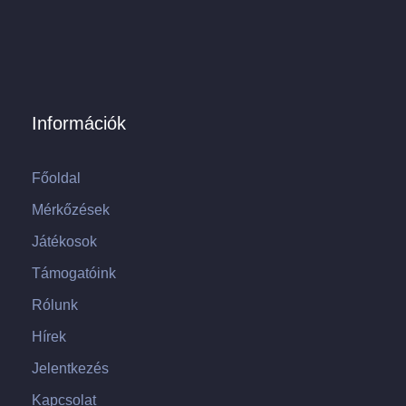
Információk
Főoldal
Mérkőzések
Játékosok
Támogatóink
Rólunk
Hírek
Jelentkezés
Kapcsolat