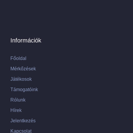
Információk
Főoldal
Mérkőzések
Játékosok
Támogatóink
Rólunk
Hírek
Jelentkezés
Kapcsolat