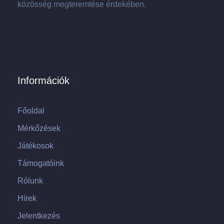
közösség megteremtése érdekében.
Információk
Főoldal
Mérkőzések
Játékosok
Támogatóink
Rólunk
Hírek
Jelentkezés