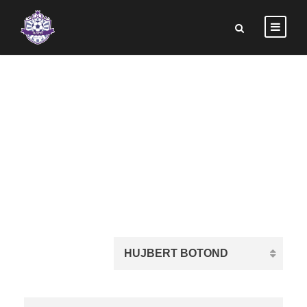
HUJBERT
BOTOND