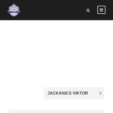
JACKÁNICS
VIKTOR