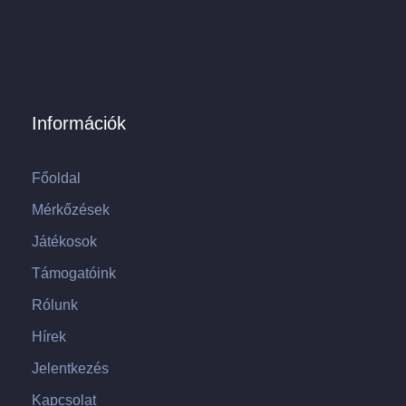
Információk
Főoldal
Mérkőzések
Játékosok
Támogatóink
Rólunk
Hírek
Jelentkezés
Kapcsolat