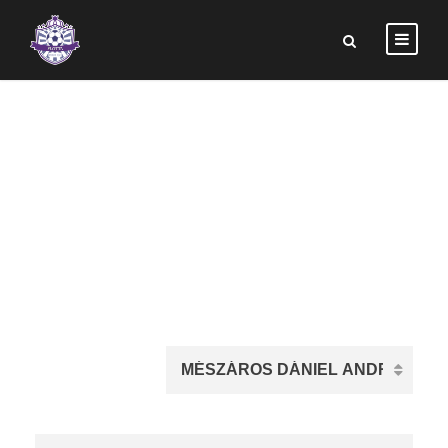
MÉSZÁROS
DÁNIEL ANDRÁS