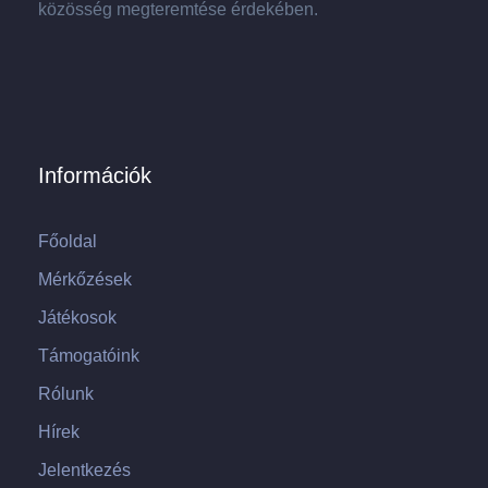
közösség megteremtése érdekében.
Információk
Főoldal
Mérkőzések
Játékosok
Támogatóink
Rólunk
Hírek
Jelentkezés