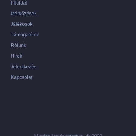
Főoldal
Mérkőzések
Játékosok
Támogatóink
Rólunk
Hírek
Jelentkezés
Kapcsolat