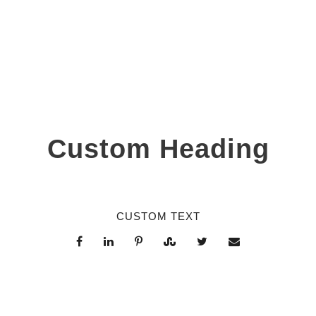
SHARES
Custom Heading
CUSTOM TEXT