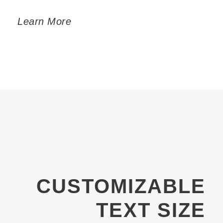
Learn More
CUSTOMIZABLE
TEXT SIZE