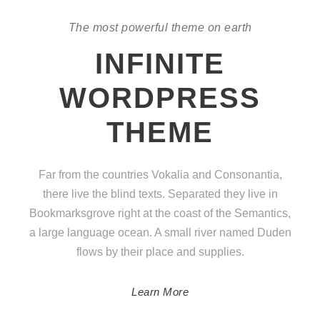
The most powerful theme on earth
INFINITE
WORDPRESS
THEME
Far from the countries Vokalia and Consonantia,
there live the blind texts. Separated they live in
Bookmarksgrove right at the coast of the Semantics,
a large language ocean. A small river named Duden
flows by their place and supplies.
Learn More