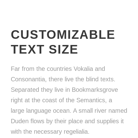
CUSTOMIZABLE
TEXT SIZE
Far from the countries Vokalia and
Consonantia, there live the blind texts.
Separated they live in Bookmarksgrove
right at the coast of the Semantics, a
large language ocean. A small river named
Duden flows by their place and supplies it
with the necessary regelialia.