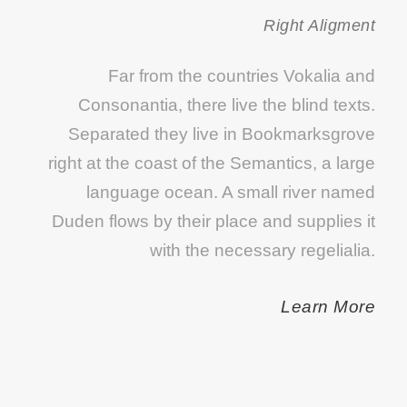
Right Aligment
Far from the countries Vokalia and
Consonantia, there live the blind texts.
Separated they live in Bookmarksgrove
right at the coast of the Semantics, a large
language ocean. A small river named
Duden flows by their place and supplies it
with the necessary regelialia.
Learn More