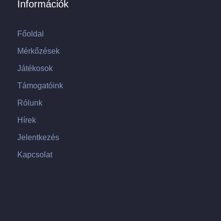
Információk
Főoldal
Mérkőzések
Játékosok
Támogatóink
Rólunk
Hírek
Jelentkezés
Kapcsolat