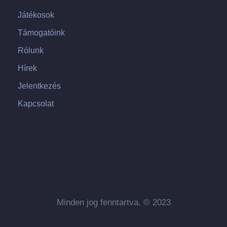
Játékosok
Támogatóink
Rólunk
Hírek
Jelentkezés
Kapcsolat
Minden jog fenntartva. © 2023