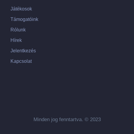
Játékosok
Támogatóink
Rólunk
Hírek
Jelentkezés
Kapcsolat
Minden jog fenntartva. © 2023