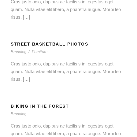
Cras justo odio, dapibus ac facilisis in, egestas eget
quam. Nulla vitae elit libero, a pharetra augue. Morbi leo
risus, […]
STREET BASKETBALL PHOTOS
Branding
/
Furniture
Cras justo odio, dapibus ac facilisis in, egestas eget
quam. Nulla vitae elit libero, a pharetra augue. Morbi leo
risus, […]
BIKING IN THE FOREST
Branding
Cras justo odio, dapibus ac facilisis in, egestas eget
quam. Nulla vitae elit libero, a pharetra augue. Morbi leo