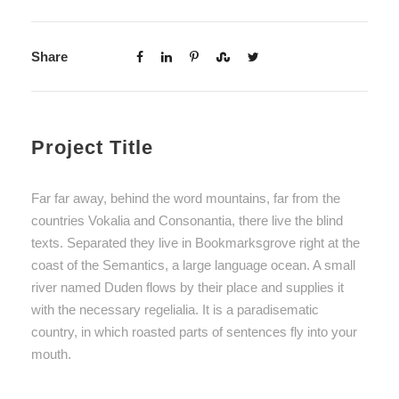
Share
Project Title
Far far away, behind the word mountains, far from the
countries Vokalia and Consonantia, there live the blind
texts. Separated they live in Bookmarksgrove right at the
coast of the Semantics, a large language ocean. A small
river named Duden flows by their place and supplies it
with the necessary regelialia. It is a paradisematic
country, in which roasted parts of sentences fly into your
mouth.