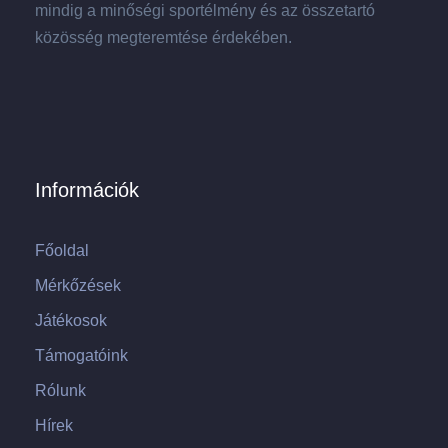
mindig a minőségi sportélmény és az összetartó
közösség megteremtése érdekében.
Információk
Főoldal
Mérkőzések
Játékosok
Támogatóink
Rólunk
Hírek