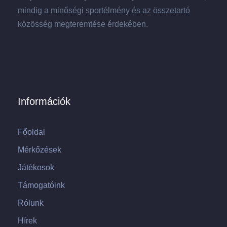
mindig a minőségi sportélmény és az összetartó
közösség megteremtése érdekében.
Információk
Főoldal
Mérkőzések
Játékosok
Támogatóink
Rólunk
Hírek