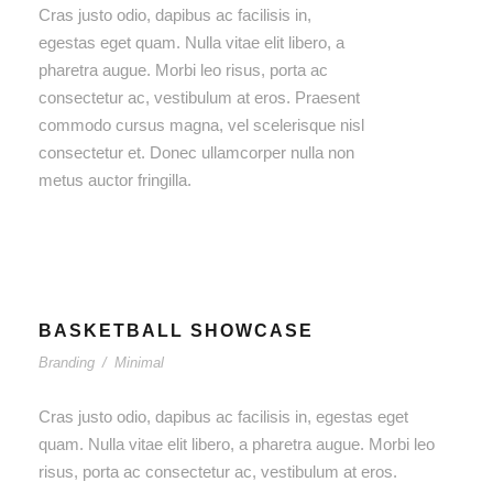
Cras justo odio, dapibus ac facilisis in,
egestas eget quam. Nulla vitae elit libero, a
pharetra augue. Morbi leo risus, porta ac
consectetur ac, vestibulum at eros. Praesent
commodo cursus magna, vel scelerisque nisl
consectetur et. Donec ullamcorper nulla non
metus auctor fringilla.
BASKETBALL SHOWCASE
Branding
/
Minimal
Cras justo odio, dapibus ac facilisis in, egestas eget
quam. Nulla vitae elit libero, a pharetra augue. Morbi leo
risus, porta ac consectetur ac, vestibulum at eros.