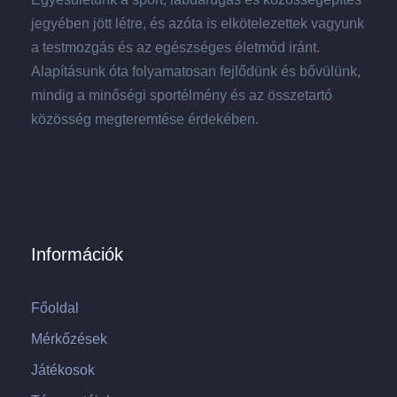
jegyében jött létre, és azóta is elkötelezettek vagyunk
a testmozgás és az egészséges életmód iránt.
Alapításunk óta folyamatosan fejlődünk és bővülünk,
mindig a minőségi sportélmény és az összetartó
közösség megteremtése érdekében.
Információk
Főoldal
Mérkőzések
Játékosok