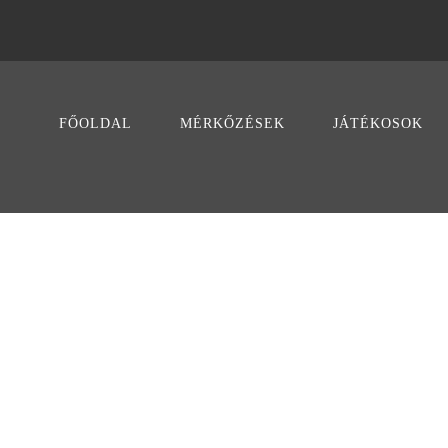
FŐOLDAL
MÉRKŐZÉSEK
JÁTÉKOSOK