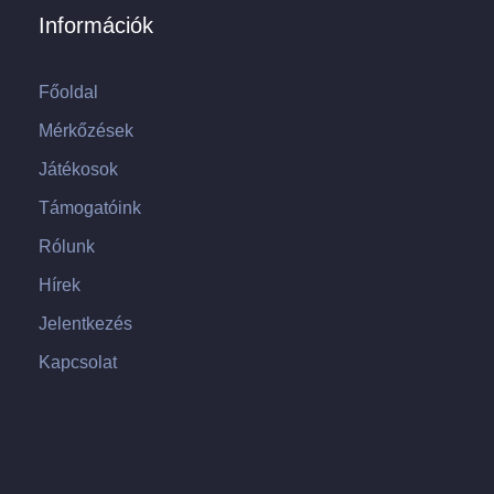
Információk
Főoldal
Mérkőzések
Játékosok
Támogatóink
Rólunk
Hírek
Jelentkezés
Kapcsolat