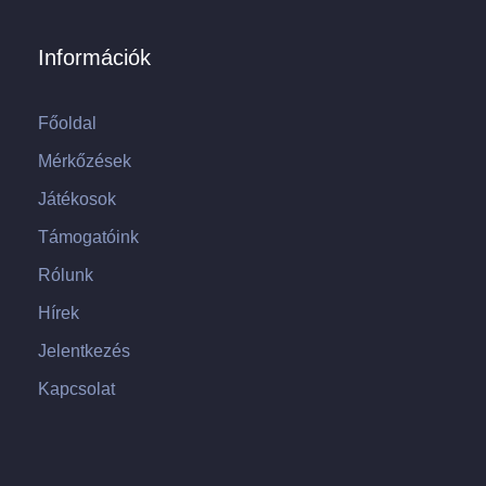
Információk
Főoldal
Mérkőzések
Játékosok
Támogatóink
Rólunk
Hírek
Jelentkezés
Kapcsolat