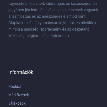
Egyesületünk a sport, labdarúgás és közösségépítés
jegyében jött létre, és azóta is elkötelezettek vagyunk
a testmozgás és az egészséges életmód iránt.
Alapításunk óta folyamatosan fejlődünk és bővülünk,
mindig a minőségi sportélmény és az összetartó
közösség megteremtése érdekében.
Információk
Főoldal
Mérkőzések
Játékosok