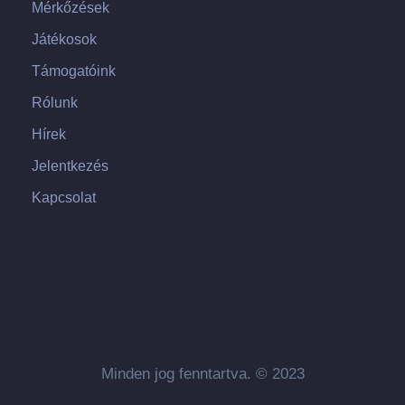
Mérkőzések
Játékosok
Támogatóink
Rólunk
Hírek
Jelentkezés
Kapcsolat
Minden jog fenntartva. © 2023