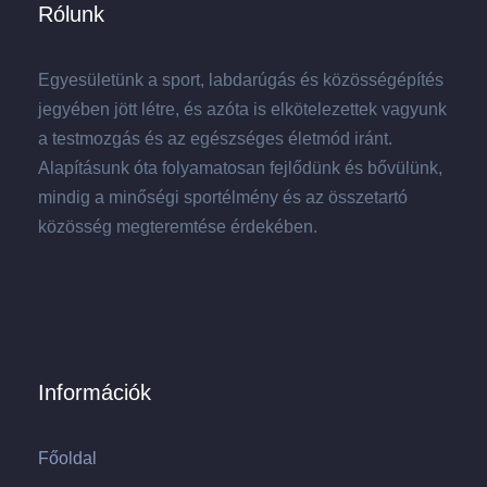
Rólunk
Egyesületünk a sport, labdarúgás és közösségépítés
jegyében jött létre, és azóta is elkötelezettek vagyunk
a testmozgás és az egészséges életmód iránt.
Alapításunk óta folyamatosan fejlődünk és bővülünk,
mindig a minőségi sportélmény és az összetartó
közösség megteremtése érdekében.
Információk
Főoldal