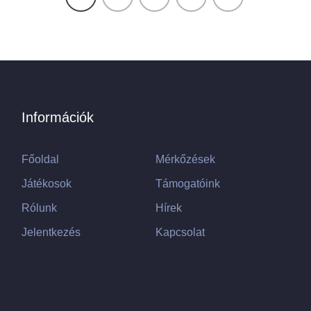
Információk
Főoldal
Mérkőzések
Játékosok
Támogatóink
Rólunk
Hírek
Jelentkezés
Kapcsolat