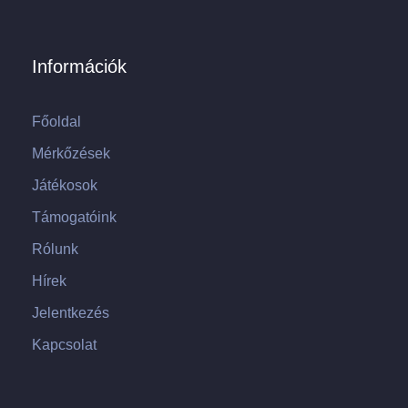
Információk
Főoldal
Mérkőzések
Játékosok
Támogatóink
Rólunk
Hírek
Jelentkezés
Kapcsolat