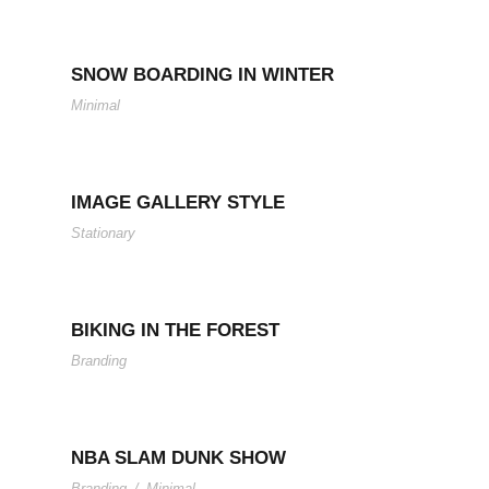
SNOW BOARDING IN WINTER
Minimal
IMAGE GALLERY STYLE
Stationary
BIKING IN THE FOREST
Branding
NBA SLAM DUNK SHOW
Branding
/
Minimal