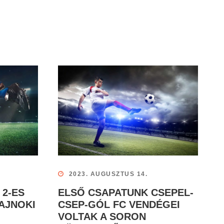
2023. AUGUSZTUS 14.
 2-ES
ELSŐ CSAPATUNK CSEPEL-
AJNOKI
CSEP-GÓL FC VENDÉGEI
VOLTAK A SORON