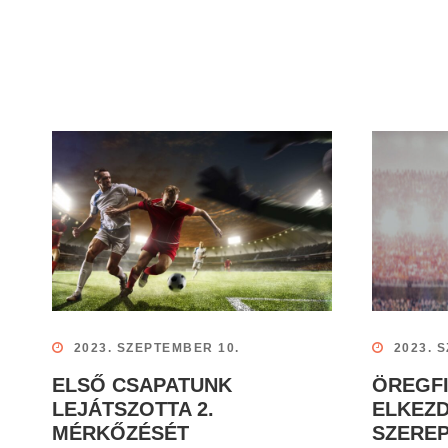
2023. SZEPTEMBER 10.
2023. 
ELSŐ CSAPATUNK
ÖREGFI
LEJÁTSZOTTA 2.
ELKEZD
MÉRKŐZÉSÉT
SZEREP